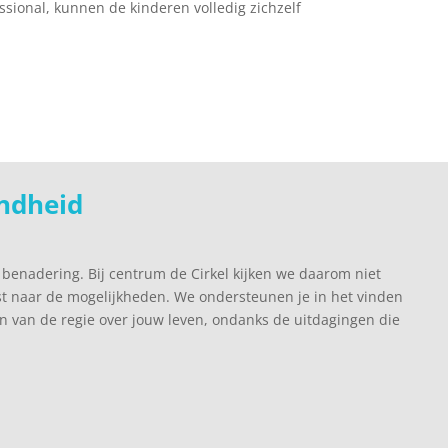
ssional, kunnen de kinderen volledig zichzelf
ondheid
e benadering. Bij centrum de Cirkel kijken we daarom niet
st naar de mogelijkheden. We ondersteunen je in het vinden
n van de regie over jouw leven, ondanks de uitdagingen die