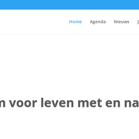
Home
Agenda
Nieuws
 voor leven met en n