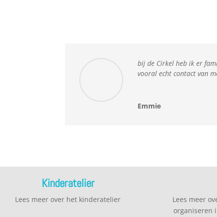
bij de Cirkel heb ik er fa
vooral echt contact van m
Emmie
Kinderatelier
Lees meer over het kinderatelier
Lees meer over
organiseren i