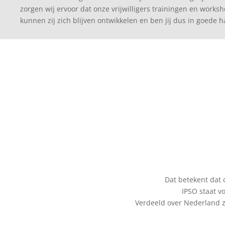
zorgen wij ervoor dat onze vrijwilligers trainingen en worksh
kunnen zij zich blijven ontwikkelen en ben jij dus in goede 
Dat betekent dat 
IPSO staat v
Verdeeld over Nederland zi